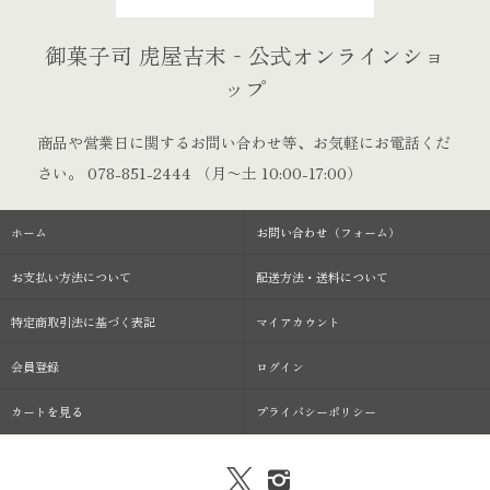
御菓子司 虎屋吉末‐公式オンラインショ
ップ
商品や営業日に関するお問い合わせ等、お気軽にお電話くだ
さい。
078-851-2444
（月〜土 10:00-17:00）
ホーム
お問い合わせ（フォーム）
お支払い方法について
配送方法・送料について
特定商取引法に基づく表記
マイアカウント
会員登録
ログイン
カートを見る
プライバシーポリシー