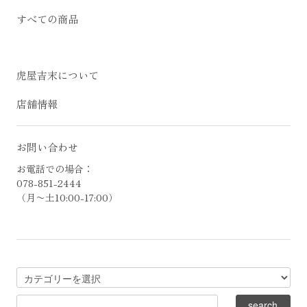
すべての商品
虎屋吉末について
店舗情報
お問い合わせ
お電話での場合：
078-851-2444
（月〜土10:00-17:00）