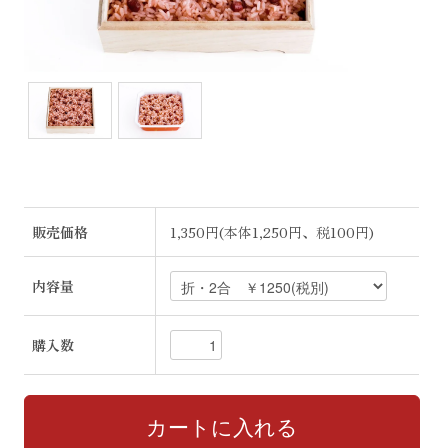
販売価格
1,350円(本体1,250円、税100円)
内容量
購入数