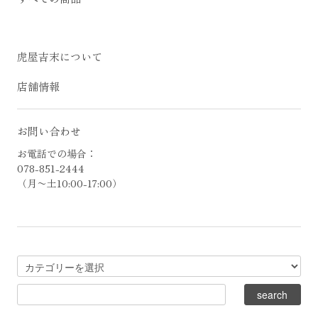
虎屋吉末について
店舗情報
お問い合わせ
お電話での場合：
078-851-2444
（月〜土10:00-17:00）