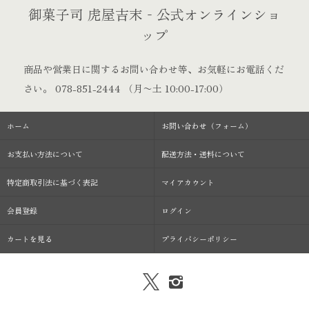
御菓子司 虎屋吉末‐公式オンラインショ
ップ
商品や営業日に関するお問い合わせ等、お気軽にお電話くだ
さい。
078-851-2444
（月〜土 10:00-17:00）
ホーム
お問い合わせ（フォーム）
お支払い方法について
配送方法・送料について
特定商取引法に基づく表記
マイアカウント
会員登録
ログイン
カートを見る
プライバシーポリシー