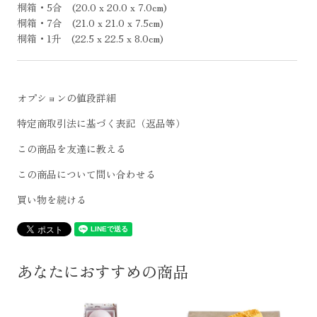
桐箱・5合 (20.0 x 20.0 x 7.0cm)
桐箱・7合 (21.0 x 21.0 x 7.5cm)
桐箱・1升 (22.5 x 22.5 x 8.0cm)
オプションの値段詳細
特定商取引法に基づく表記（返品等）
この商品を友達に教える
この商品について問い合わせる
買い物を続ける
あなたにおすすめの商品