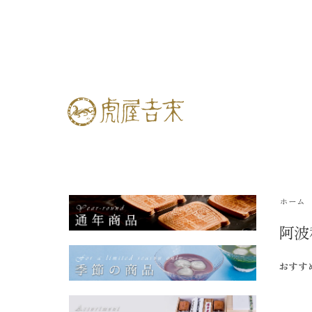
ホーム
阿波
おすす