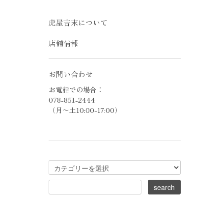
虎屋吉末について
店舗情報
お問い合わせ
お電話での場合：
078-851-2444
（月〜土10:00-17:00）