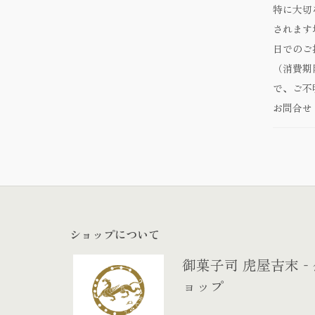
特に大切
されます
日でのご
（消費期
で、ご不
お問合せ
ショップについて
御菓子司 虎屋吉末
ョップ