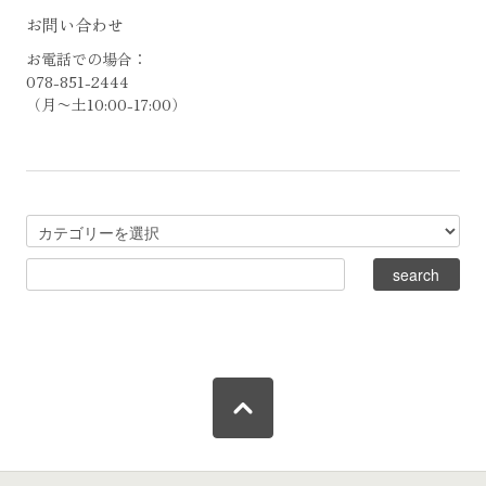
お問い合わせ
お電話での場合：
078-851-2444
（月〜土10:00-17:00）