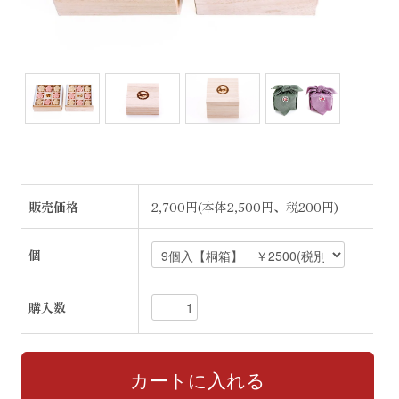
販売価格
2,700円(本体2,500円、税200円)
個
購入数