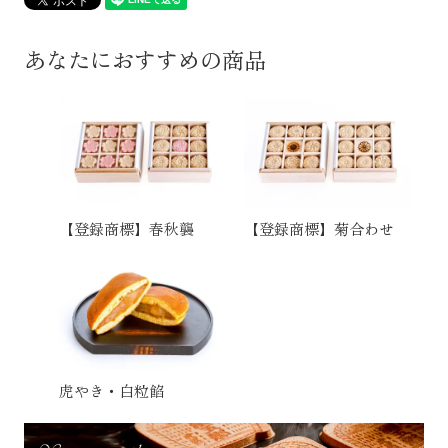
あなたにおすすめの商品
【登録商標】春秋襲
【登録商標】菊合わせ
虎やき・白粒餡