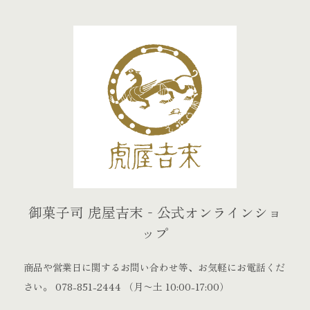
御菓子司 虎屋吉末‐公式オンラインショ
ップ
商品や営業日に関するお問い合わせ等、お気軽にお電話くだ
さい。
078-851-2444
（月〜土 10:00-17:00）