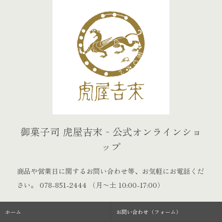
御菓子司 虎屋吉末‐公式オンラインショ
ップ
商品や営業日に関するお問い合わせ等、お気軽にお電話くだ
さい。
078-851-2444
（月〜土 10:00-17:00）
ホーム
お問い合わせ（フォーム）