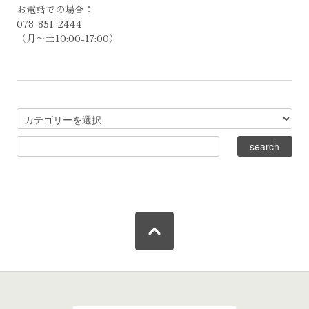
お電話での場合：
078-851-2444
（月〜土10:00-17:00）