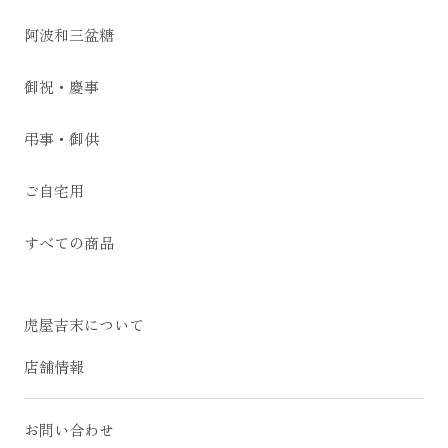
阿波和三盆糖
御祝・慶事
弔事・御供
ご自宅用
すべての商品
虎屋吉末について
店舗情報
お問い合わせ