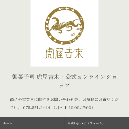
御菓子司 虎屋吉末‐公式オンラインショ
ップ
商品や営業日に関するお問い合わせ等、お気軽にお電話くだ
さい。
078-851-2444
（月〜土 10:00-17:00）
ホーム
お問い合わせ（フォーム）