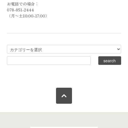
お電話での場合：
078-851-2444
（月〜土10:00-17:00）