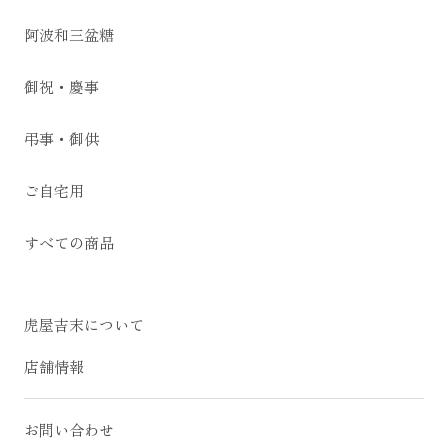
阿波和三盆糖
御祝・慶事
弔事・御供
ご自宅用
すべての商品
虎屋吉末について
店舗情報
お問い合わせ