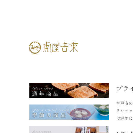
プラ
神戸市の
るショッ
の定めた