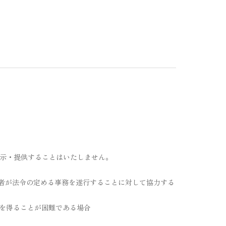
示・提供することはいたしません。
た者が法令の定める事務を遂行することに対して協力する
意を得ることが困難である場合