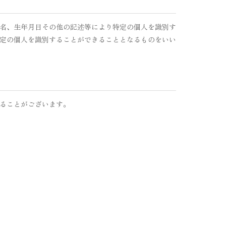
名、生年月日その他の記述等により特定の個人を識別す
定の個人を識別することができることとなるものをいい
ることがございます。