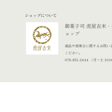
ショップについて
御菓子司 虎屋吉末
ョップ
商品や営業日に関するお問い
ください。
078-851-2444
（月〜土 10:00