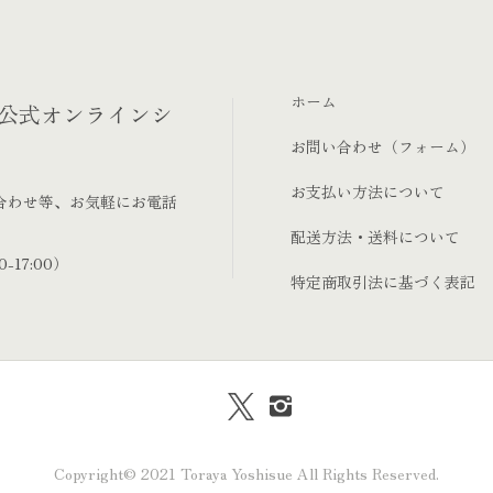
ホーム
‐公式オンラインシ
お問い合わせ（フォーム）
お支払い方法について
合わせ等、お気軽にお電話
配送方法・送料について
-17:00）
特定商取引法に基づく表記
Copyright© 2021 Toraya Yoshisue All Rights Reserved.