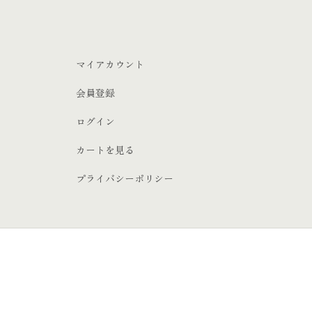
マイアカウント
会員登録
ログイン
カートを見る
プライバシーポリシー