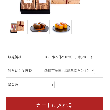
販売価格
3,100円(本体2,870円、税230円)
組み合わせ内容
購入数