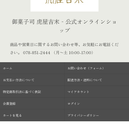
御菓子司 虎屋吉末‐公式オンラインショ
ップ
商品や営業日に関するお問い合わせ等、お気軽にお電話くだ
さい。
078-851-2444
（月〜土 10:00-17:00）
ホーム
お問い合わせ（フォーム）
お支払い方法について
配送方法・送料について
特定商取引法に基づく表記
マイアカウント
会員登録
ログイン
カートを見る
プライバシーポリシー