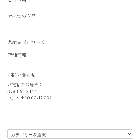
すべての商品
虎屋吉末について
店舗情報
お問い合わせ
お電話での場合：
078-851-2444
（月〜土10:00-17:00）