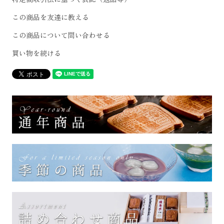
この商品を友達に教える
この商品について問い合わせる
買い物を続ける