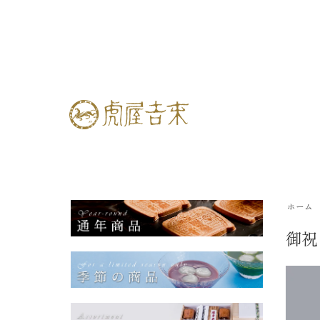
ホーム
御祝