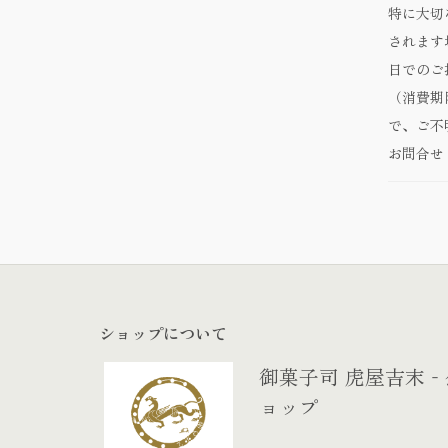
特に大切
されます
日でのご
（消費期
で、ご不
お問合せ
ショップについて
御菓子司 虎屋吉末
ョップ