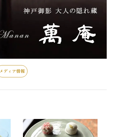
メディア情報