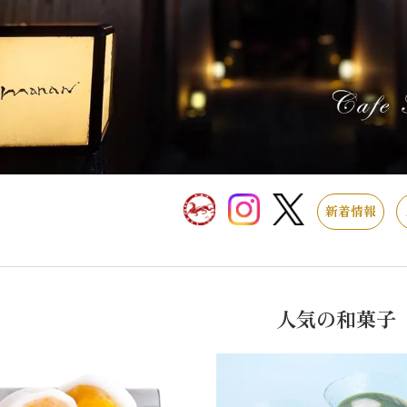
新着情報
人気の和菓子