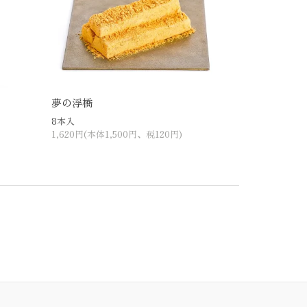
夢の浮橋
8本入
1,620円(本体1,500円、税120円)