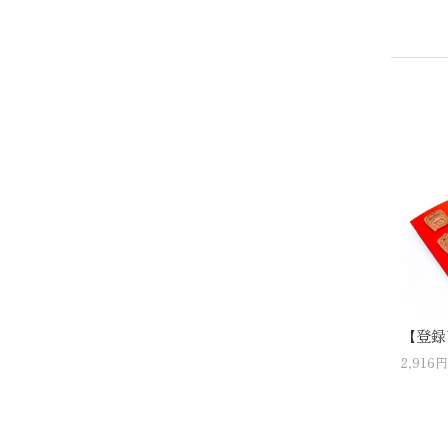
【登録
2,916