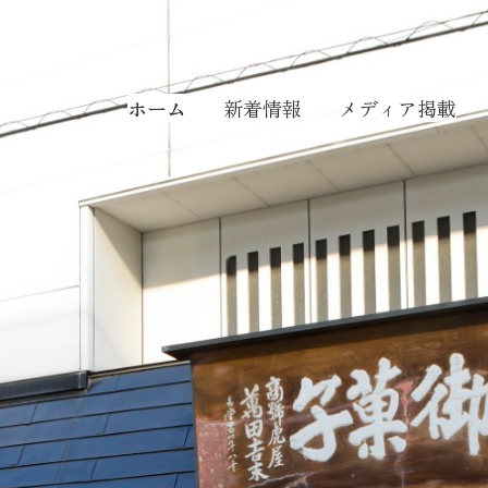
ホーム
新着情報
メディア掲載