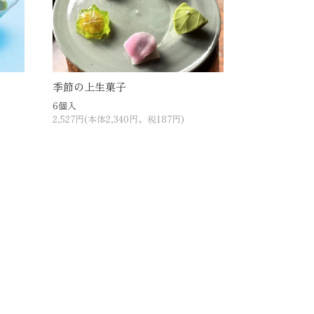
季節の上生菓子
6個入
2,527円(本体2,340円、税187円)