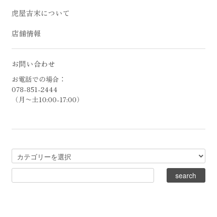
虎屋吉末について
店舗情報
お問い合わせ
お電話での場合：
078-851-2444
（月〜土10:00-17:00）