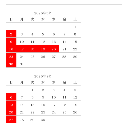
2026年8月
日
月
火
水
木
金
土
1
2
3
4
5
6
7
8
9
10
11
12
13
14
15
16
17
18
19
20
21
22
23
24
25
26
27
28
29
30
31
2026年9月
日
月
火
水
木
金
土
1
2
3
4
5
6
7
8
9
10
11
12
13
14
15
16
17
18
19
20
21
22
23
24
25
26
27
28
29
30