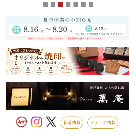
新着情報
メディア情報