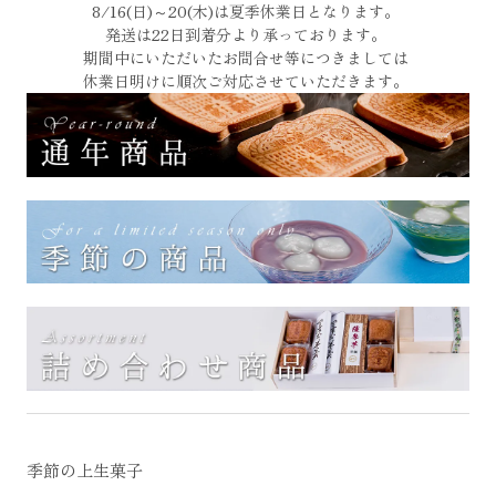
8/16(日)～20(木)は夏季休業日となります。
発送は22日到着分より承っております。
期間中にいただいたお問合せ等につきましては
休業日明けに順次ご対応させていただきます。
季節の上生菓子