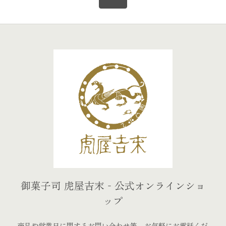
御菓子司 虎屋吉末‐公式オンラインショ
ップ
商品や営業日に関するお問い合わせ等、お気軽にお電話くだ