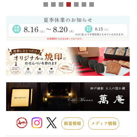
新着情報
メディア情報