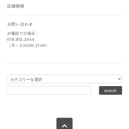
店舗情報
お問い合わせ
お電話での場合：
078-851-2444
（月〜土10:00-17:00）