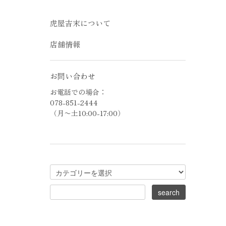
虎屋吉末について
店舗情報
お問い合わせ
お電話での場合：
078-851-2444
（月〜土10:00-17:00）