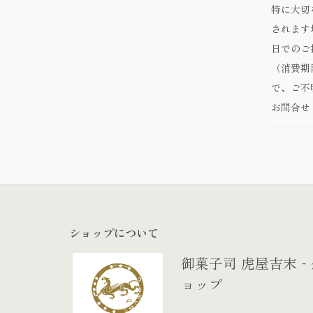
特に大切
されます
日でのご
（消費期
で、ご不
お問合せ
ショップについて
御菓子司 虎屋吉末
ョップ