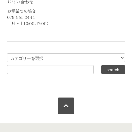
お問い合わせ
お電話での場合：
078-851-2444
（月〜土10:00-17:00）