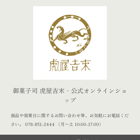
御菓子司 虎屋吉末‐公式オンラインショ
ップ
商品や営業日に関するお問い合わせ等、お気軽にお電話くだ
さい。
078-851-2444
（月〜土 10:00-17:00）