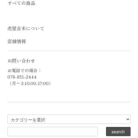
すべての商品
虎屋吉末について
店舗情報
お問い合わせ
お電話での場合：
078-851-2444
（月〜土10:00-17:00）