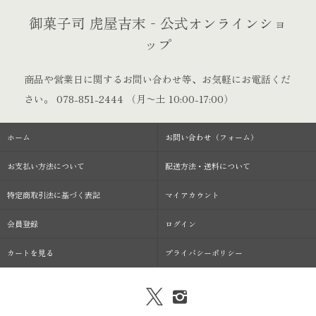
御菓子司 虎屋吉末‐公式オンラインショ
ップ
商品や営業日に関するお問い合わせ等、お気軽にお電話くだ
さい。
078-851-2444
（月〜土 10:00-17:00）
ホーム
お問い合わせ（フォーム）
お支払い方法について
配送方法・送料について
特定商取引法に基づく表記
マイアカウント
会員登録
ログイン
カートを見る
プライバシーポリシー