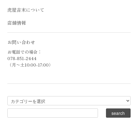
虎屋吉末について
店舗情報
お問い合わせ
お電話での場合：
078-851-2444
（月〜土10:00-17:00）