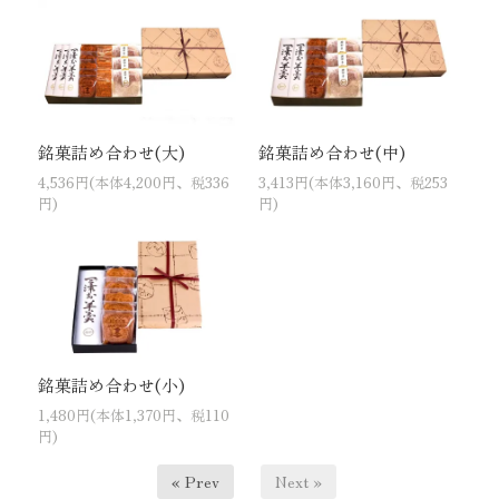
銘菓詰め合わせ(大)
銘菓詰め合わせ(中)
4,536円(本体4,200円、税336
3,413円(本体3,160円、税253
円)
円)
銘菓詰め合わせ(小)
1,480円(本体1,370円、税110
円)
« Prev
Next »