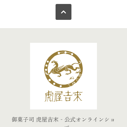
御菓子司 虎屋吉末‐公式オンラインショ