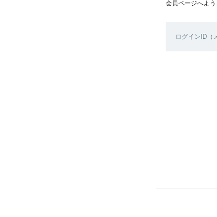
会員ページへよう
ログインID