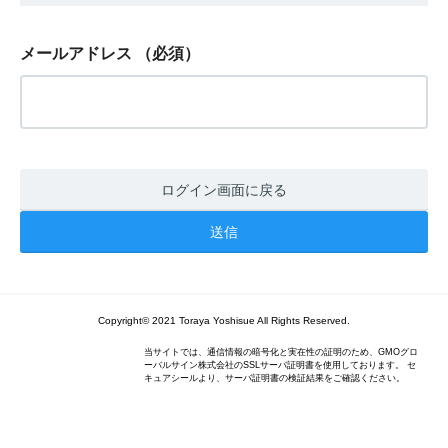
メールアドレス
（必須）
ログイン画面に戻る
Copyright© 2021 Toraya Yoshisue All Rights Reserved.
当サイトでは、通信情報の暗号化と実在性の証明のため、GMOグロ
ーバルサイン株式会社のSSLサーバ証明書を使用しております。 セ
キュアシールより、サーバ証明書の検証結果をご確認ください。