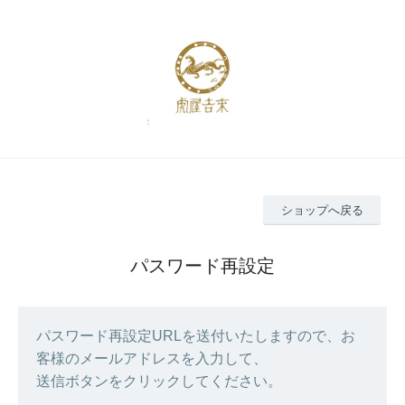
ショップへ戻る
パスワード再設定
パスワード再設定URLを送付いたしますので、お
客様のメールアドレスを入力して、
送信ボタンをクリックしてください。